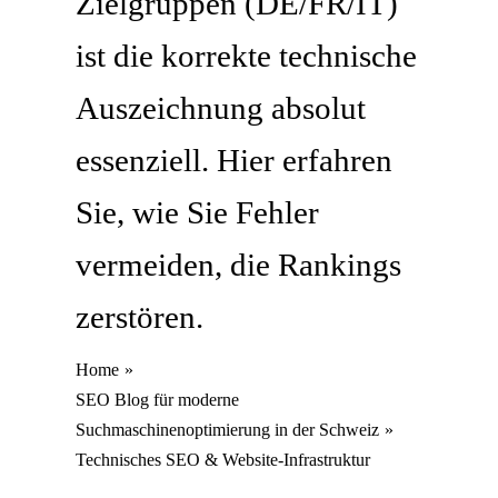
Zielgruppen (DE/FR/IT)
ist die korrekte technische
Auszeichnung absolut
essenziell. Hier erfahren
Sie, wie Sie Fehler
vermeiden, die Rankings
zerstören.
Home
SEO Blog für moderne
Suchmaschinenoptimierung in der Schweiz
Technisches SEO & Website-Infrastruktur