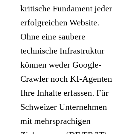
kritische Fundament jeder
erfolgreichen Website.
Ohne eine saubere
technische Infrastruktur
können weder Google-
Crawler noch KI-Agenten
Ihre Inhalte erfassen. Für
Schweizer Unternehmen
mit mehrsprachigen