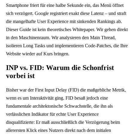
Smartphone friert für eine halbe Sekunde ein, das Menü öffnet
sich verzögert. Google registriert exakt diese Latenz – und straft
die mangelhafte User Experience mit sinkenden Rankings ab.
Dieser Guide ist kein theoretisches Whitepaper. Wir gehen direkt
in den Maschinenraum. Wir analysieren den Main Thread,
isolieren Long Tasks und implementieren Code-Patches, die Ihre
Website wieder auf Kurs bringen.
INP vs. FID: Warum die Schonfrist
vorbei ist
Bisher war der First Input Delay (FID) die maßgebliche Metrik,
wenn es um Interaktivität ging. FID besaß jedoch eine
fundamentale architektonische Schwachstelle, die ihn als
verlässlichen Indikator für echte User Experience
disqualifizierte: Er maß ausschließlich die Verzögerung beim
allerersten Klick eines Nutzers direkt nach dem initialen