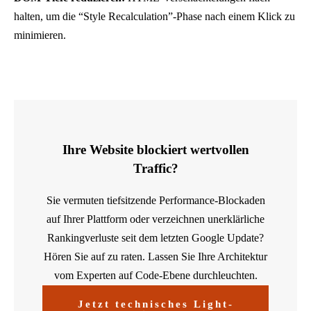
halten, um die “Style Recalculation”-Phase nach einem Klick zu
minimieren.
Ihre Website blockiert wertvollen
Traffic?
Sie vermuten tiefsitzende Performance-Blockaden
auf Ihrer Plattform oder verzeichnen unerklärliche
Rankingverluste seit dem letzten Google Update?
Hören Sie auf zu raten. Lassen Sie Ihre Architektur
vom Experten auf Code-Ebene durchleuchten.
Jetzt technisches Light-