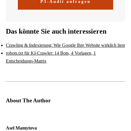
P3-Audit anfragen
Das könnte Sie auch interessieren
Crawling & Indexierung: Wie Google Ihre Website wirklich liest
robots.txt für KI-Crawler: 14 Bots, 4 Vorlagen, 1
Entscheidungs-Matrix
About The Author
Asel Mamytova