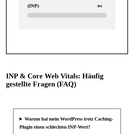
(INP)
ms
INP & Core Web Vitals: Häufig
gestellte Fragen (FAQ)
Warum hat mein WordPress trotz Caching-
Plugin einen schlechten INP-Wert?