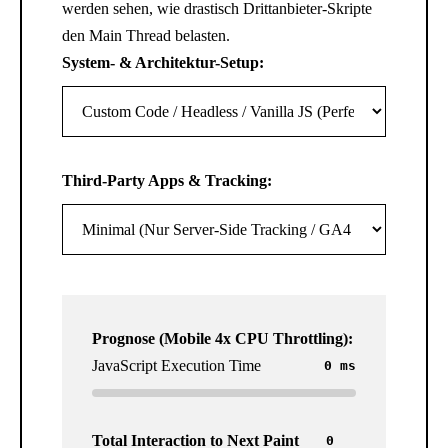
werden sehen, wie drastisch Drittanbieter-Skripte
den Main Thread belasten.
System- & Architektur-Setup:
Third-Party Apps & Tracking:
Prognose (Mobile 4x CPU Throttling):
JavaScript Execution Time
0 ms
Total Interaction to Next Paint
0