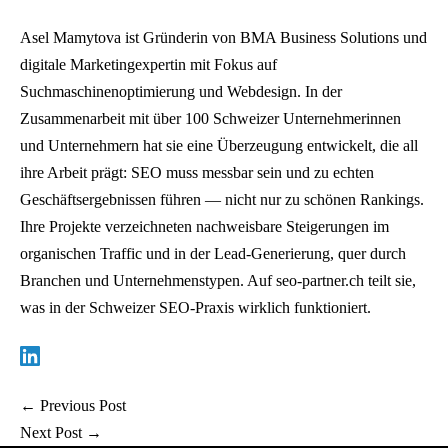
Asel Mamytova ist Gründerin von BMA Business Solutions und
digitale Marketingexpertin mit Fokus auf
Suchmaschinenoptimierung und Webdesign. In der
Zusammenarbeit mit über 100 Schweizer Unternehmerinnen
und Unternehmern hat sie eine Überzeugung entwickelt, die all
ihre Arbeit prägt: SEO muss messbar sein und zu echten
Geschäftsergebnissen führen — nicht nur zu schönen Rankings.
Ihre Projekte verzeichneten nachweisbare Steigerungen im
organischen Traffic und in der Lead-Generierung, quer durch
Branchen und Unternehmenstypen. Auf seo-partner.ch teilt sie,
was in der Schweizer SEO-Praxis wirklich funktioniert.
←
Previous Post
Next Post
→