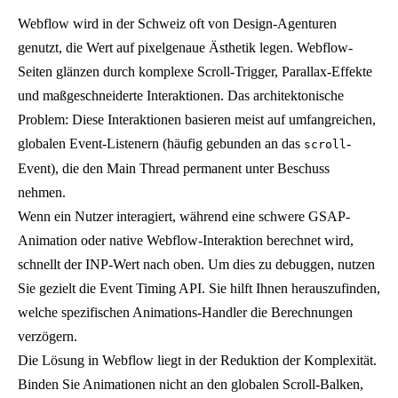
Webflow wird in der Schweiz oft von Design-Agenturen
genutzt, die Wert auf pixelgenaue Ästhetik legen. Webflow-
Seiten glänzen durch komplexe Scroll-Trigger, Parallax-Effekte
und maßgeschneiderte Interaktionen. Das architektonische
Problem: Diese Interaktionen basieren meist auf umfangreichen,
globalen Event-Listenern (häufig gebunden an das
-
scroll
Event), die den Main Thread permanent unter Beschuss
nehmen.
Wenn ein Nutzer interagiert, während eine schwere GSAP-
Animation oder native Webflow-Interaktion berechnet wird,
schnellt der INP-Wert nach oben. Um dies zu debuggen, nutzen
Sie gezielt die Event Timing API. Sie hilft Ihnen herauszufinden,
welche spezifischen Animations-Handler die Berechnungen
verzögern.
Die Lösung in Webflow liegt in der Reduktion der Komplexität.
Binden Sie Animationen nicht an den globalen Scroll-Balken,