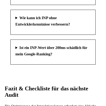
Wie kann ich INP ohne
Entwicklerkenntnisse verbessern?
Ist ein INP-Wert über 200ms schädlich für
mein Google-Ranking?
Fazit & Checkliste für das nächste
Audit