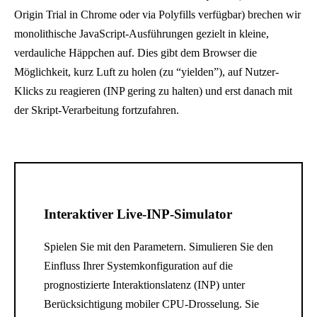
Origin Trial in Chrome oder via Polyfills verfügbar) brechen wir
monolithische JavaScript-Ausführungen gezielt in kleine,
verdauliche Häppchen auf. Dies gibt dem Browser die
Möglichkeit, kurz Luft zu holen (zu “yielden”), auf Nutzer-
Klicks zu reagieren (INP gering zu halten) und erst danach mit
der Skript-Verarbeitung fortzufahren.
Interaktiver Live-INP-Simulator
Spielen Sie mit den Parametern. Simulieren Sie den
Einfluss Ihrer Systemkonfiguration auf die
prognostizierte Interaktionslatenz (INP) unter
Berücksichtigung mobiler CPU-Drosselung. Sie