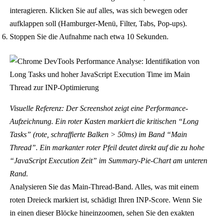
interagieren. Klicken Sie auf alles, was sich bewegen oder
aufklappen soll (Hamburger-Menü, Filter, Tabs, Pop-ups).
Stoppen Sie die Aufnahme nach etwa 10 Sekunden.
Visuelle Referenz: Der Screenshot zeigt eine Performance-
Aufzeichnung. Ein roter Kasten markiert die kritischen “Long
Tasks” (rote, schraffierte Balken > 50ms) im Band “Main
Thread”. Ein markanter roter Pfeil deutet direkt auf die zu hohe
“JavaScript Execution Zeit” im Summary-Pie-Chart am unteren
Rand.
Analysieren Sie das Main-Thread-Band. Alles, was mit einem
roten Dreieck markiert ist, schädigt Ihren INP-Score. Wenn Sie
in einen dieser Blöcke hineinzoomen, sehen Sie den exakten