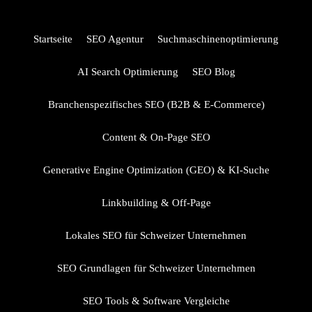
Startseite
SEO Agentur
Suchmaschinenoptimierung
AI Search Optimierung
SEO Blog
Branchenspezifisches SEO (B2B & E-Commerce)
Content & On-Page SEO
Generative Engine Optimization (GEO) & KI-Suche
Linkbuilding & Off-Page
Lokales SEO für Schweizer Unternehmen
SEO Grundlagen für Schweizer Unternehmen
SEO Tools & Software Vergleiche