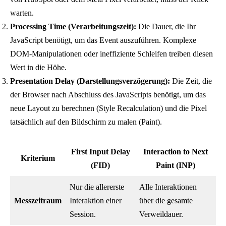
warten.
Processing Time (Verarbeitungszeit):
Die Dauer, die Ihr
JavaScript benötigt, um das Event auszuführen. Komplexe
DOM-Manipulationen oder ineffiziente Schleifen treiben diesen
Wert in die Höhe.
Presentation Delay (Darstellungsverzögerung):
Die Zeit, die
der Browser nach Abschluss des JavaScripts benötigt, um das
neue Layout zu berechnen (Style Recalculation) und die Pixel
tatsächlich auf den Bildschirm zu malen (Paint).
First Input Delay
Interaction to Next
Kriterium
(FID)
Paint (INP)
Nur die allererste
Alle Interaktionen
Messzeitraum
Interaktion einer
über die gesamte
Session.
Verweildauer.