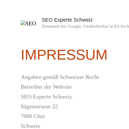
Skip
to
SEO Experte Schweiz
content
Dominiert bei Google. Unüberhörbar in KI-Such
IMPRESSUM
Angaben gemäß Schweizer Recht
Betreiber der Website
SEO Experte Schweiz
Sägenstrasse 22
7000 Chur
Schweiz