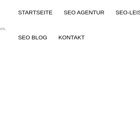
STARTSEITE
SEO AGENTUR
SEO-LE
en.
SEO BLOG
KONTAKT