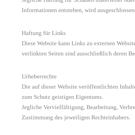
Informationen entstehen, wird ausgeschlossen,
Haftung für Links
Diese Website kann Links zu externen Website
verlinkten Seiten sind ausschließlich deren Be
Urheberrechte
Die auf dieser Website veröffentlichten Inhal
zum Schutz geistigen Eigentums.
Jegliche Vervielfältigung, Bearbeitung, Verbr
Zustimmung des jeweiligen Rechteinhabers.