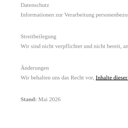
Datenschutz
Informationen zur Verarbeitung personenbezog
Streitbeilegung
Wir sind nicht verpflichtet und nicht bereit, 
Änderungen
Wir behalten uns das Recht vor,
Inhalte diese
Stand:
Mai 2026