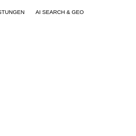
ISTUNGEN
AI SEARCH & GEO