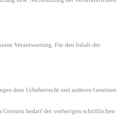
keine Verantwortung. Für den Inhalt der
rliegen dem Urheberrecht und anderen Gesetzen
n Grenzen bedarf der vorherigen schriftlichen