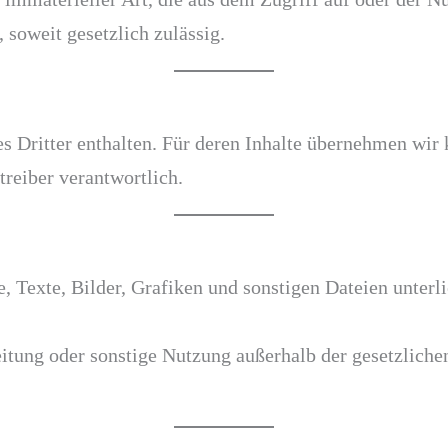
 soweit gesetzlich zulässig.
s Dritter enthalten. Für deren Inhalte übernehmen wir 
treiber verantwortlich.
te, Texte, Bilder, Grafiken und sonstigen Dateien unte
eitung oder sonstige Nutzung außerhalb der gesetzliche