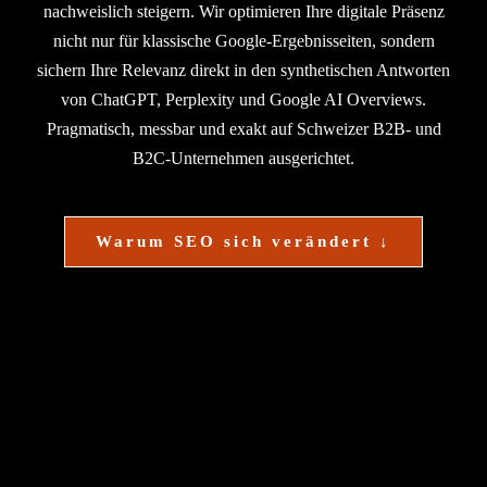
nachweislich steigern. Wir optimieren Ihre digitale Präsenz
nicht nur für klassische Google-Ergebnisseiten, sondern
sichern Ihre Relevanz direkt in den synthetischen Antworten
von ChatGPT, Perplexity und Google AI Overviews.
Pragmatisch, messbar und exakt auf Schweizer B2B- und
B2C-Unternehmen ausgerichtet.
Warum SEO sich verändert ↓