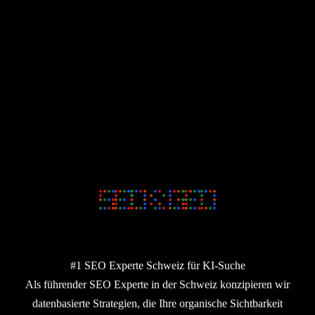
#1 SEO Experte Schweiz für KI-Suche
Als führender SEO Experte in der Schweiz konzipieren wir
datenbasierte Strategien, die Ihre organische Sichtbarkeit