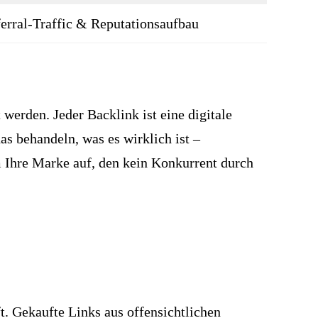
erral-Traffic & Reputationsaufbau
werden. Jeder Backlink ist eine digitale
 behandeln, was es wirklich ist –
 Ihre Marke auf, den kein Konkurrent durch
. Gekaufte Links aus offensichtlichen