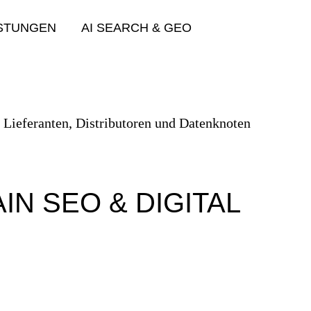
ISTUNGEN
AI SEARCH & GEO
IN SEO & DIGITAL