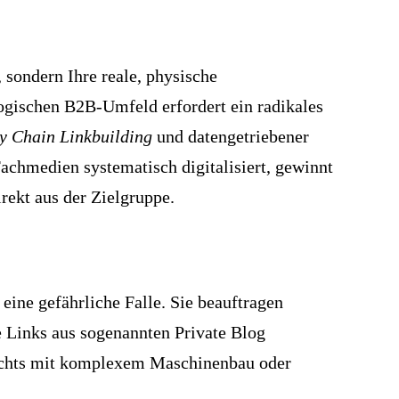
 sondern Ihre reale, physische
ogischen B2B-Umfeld erfordert ein radikales
y Chain Linkbuilding
und datengetriebener
achmedien systematisch digitalisiert, gewinnt
rekt aus der Zielgruppe.
ine gefährliche Falle. Sie beauftragen
 Links aus sogenannten Private Blog
 nichts mit komplexem Maschinenbau oder