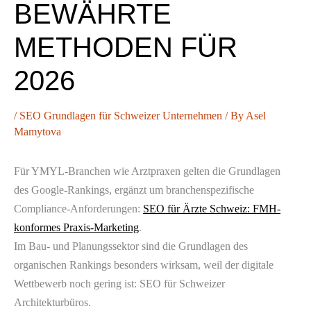
BEWÄHRTE
METHODEN FÜR
2026
/
SEO Grundlagen für Schweizer Unternehmen
/ By
Asel
Mamytova
Für YMYL-Branchen wie Arztpraxen gelten die Grundlagen
des Google-Rankings, ergänzt um branchenspezifische
Compliance-Anforderungen:
SEO für Ärzte Schweiz: FMH-
konformes Praxis-Marketing
.
Im Bau- und Planungssektor sind die Grundlagen des
organischen Rankings besonders wirksam, weil der digitale
Wettbewerb noch gering ist: SEO für Schweizer
Architekturbüros.