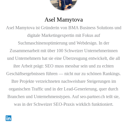
Asel Mamytova
Asel Mamytova ist Gründerin von BMA Business Solutions und
digitale Marketingexpertin mit Fokus auf
Suchmaschinenoptimierung und Webdesign. In der
Zusammenarbeit mit über 100 Schweizer Unternehmerinnen
und Unternehmern hat sie eine Überzeugung entwickelt, die all
ihre Arbeit prägt: SEO muss messbar sein und zu echten
Geschäftsergebnissen führen — nicht nur zu schönen Rankings.
Ihre Projekte verzeichneten nachweisbare Steigerungen im
organischen Traffic und in der Lead-Generierung, quer durch
Branchen und Unternehmenstypen. Auf seo-partner.ch teilt sie,
was in der Schweizer SEO-Praxis wirklich funktioniert.