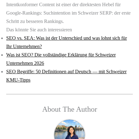
Intentkonformer Content ist einer der direktesten Hebel für
Google-Rankings: Suchintention im Schweizer SERP: der erste
Schritt zu besseren Rankings.
Das könnte Sie auch interessieren
SEO vs. SEA: Was ist der Unterschied und was lohnt sich für
Ihr Unternehmen?
Was ist SEO? Die vollständige Erklärung für Schweizer
Unternehmen 2026
SEO Begriffe: 50 Definitionen auf Deutsch — mit Schweizer
KMU-Tipps
About The Author