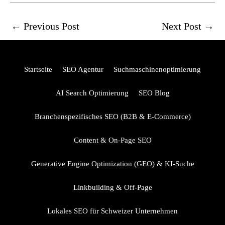
←
Previous Post
Next Post
→
Startseite
SEO Agentur
Suchmaschinenoptimierung
AI Search Optimierung
SEO Blog
Branchenspezifisches SEO (B2B & E-Commerce)
Content & On-Page SEO
Generative Engine Optimization (GEO) & KI-Suche
Linkbuilding & Off-Page
Lokales SEO für Schweizer Unternehmen