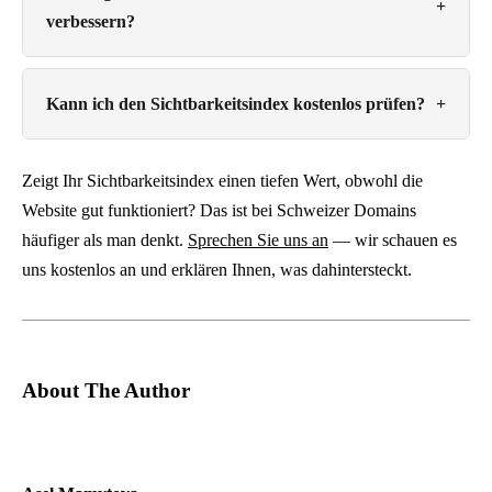
+
verbessern?
Kann ich den Sichtbarkeitsindex kostenlos prüfen?
+
Zeigt Ihr Sichtbarkeitsindex einen tiefen Wert, obwohl die
Website gut funktioniert? Das ist bei Schweizer Domains
häufiger als man denkt.
Sprechen Sie uns an
— wir schauen es
uns kostenlos an und erklären Ihnen, was dahintersteckt.
About The Author