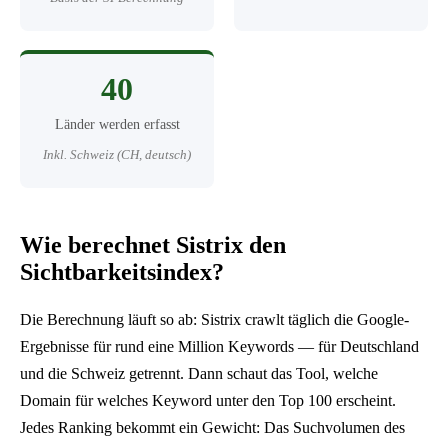
40
Länder werden erfasst
Inkl. Schweiz (CH, deutsch)
Wie berechnet Sistrix den
Sichtbarkeitsindex?
Die Berechnung läuft so ab: Sistrix crawlt täglich die Google-
Ergebnisse für rund eine Million Keywords — für Deutschland
und die Schweiz getrennt. Dann schaut das Tool, welche
Domain für welches Keyword unter den Top 100 erscheint.
Jedes Ranking bekommt ein Gewicht: Das Suchvolumen des