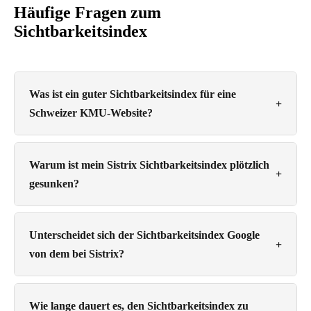
Häufige Fragen zum
Sichtbarkeitsindex
Was ist ein guter Sichtbarkeitsindex für eine
+
Schweizer KMU-Website?
Warum ist mein Sistrix Sichtbarkeitsindex plötzlich
+
gesunken?
Unterscheidet sich der Sichtbarkeitsindex Google
+
von dem bei Sistrix?
Wie lange dauert es, den Sichtbarkeitsindex zu