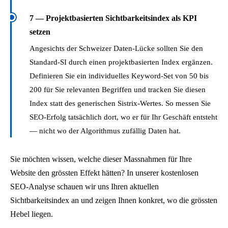
7 — Projektbasierten Sichtbarkeitsindex als KPI
setzen
Angesichts der Schweizer Daten-Lücke sollten Sie den
Standard-SI durch einen projektbasierten Index ergänzen.
Definieren Sie ein individuelles Keyword-Set von 50 bis
200 für Sie relevanten Begriffen und tracken Sie diesen
Index statt des generischen Sistrix-Wertes. So messen Sie
SEO-Erfolg tatsächlich dort, wo er für Ihr Geschäft entsteht
— nicht wo der Algorithmus zufällig Daten hat.
Sie möchten wissen, welche dieser Massnahmen für Ihre
Website den grössten Effekt hätten? In unserer kostenlosen
SEO-Analyse schauen wir uns Ihren aktuellen
Sichtbarkeitsindex an und zeigen Ihnen konkret, wo die grössten
Hebel liegen.