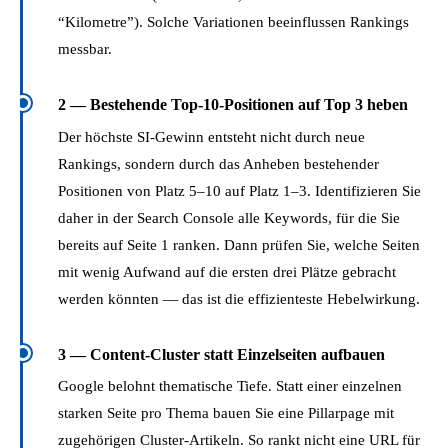
“Kilometre”). Solche Variationen beeinflussen Rankings
messbar.
2 — Bestehende Top-10-Positionen auf Top 3 heben
Der höchste SI-Gewinn entsteht nicht durch neue
Rankings, sondern durch das Anheben bestehender
Positionen von Platz 5–10 auf Platz 1–3. Identifizieren Sie
daher in der Search Console alle Keywords, für die Sie
bereits auf Seite 1 ranken. Dann prüfen Sie, welche Seiten
mit wenig Aufwand auf die ersten drei Plätze gebracht
werden könnten — das ist die effizienteste Hebelwirkung.
3 — Content-Cluster statt Einzelseiten aufbauen
Google belohnt thematische Tiefe. Statt einer einzelnen
starken Seite pro Thema bauen Sie eine Pillarpage mit
zugehörigen Cluster-Artikeln. So rankt nicht eine URL für