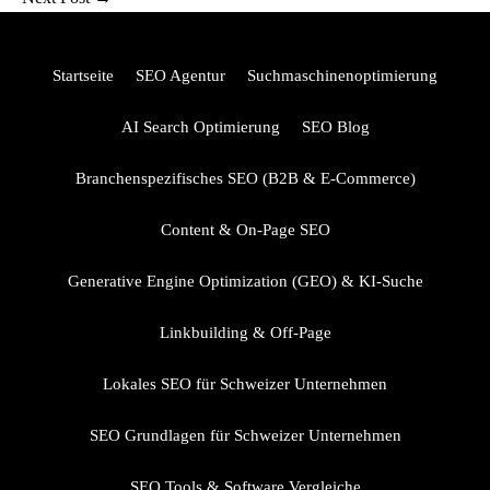
Startseite
SEO Agentur
Suchmaschinenoptimierung
AI Search Optimierung
SEO Blog
Branchenspezifisches SEO (B2B & E-Commerce)
Content & On-Page SEO
Generative Engine Optimization (GEO) & KI-Suche
Linkbuilding & Off-Page
Lokales SEO für Schweizer Unternehmen
SEO Grundlagen für Schweizer Unternehmen
SEO Tools & Software Vergleiche