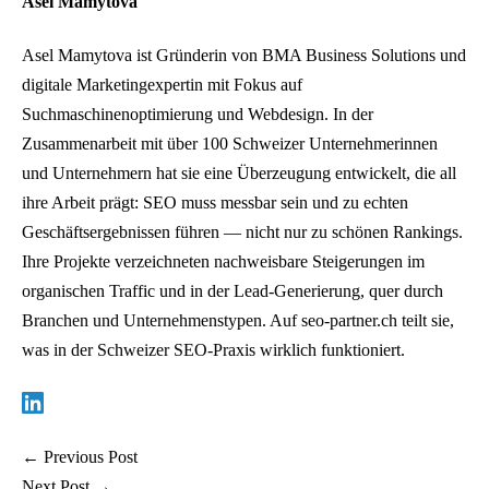
Asel Mamytova
Asel Mamytova ist Gründerin von BMA Business Solutions und
digitale Marketingexpertin mit Fokus auf
Suchmaschinenoptimierung und Webdesign. In der
Zusammenarbeit mit über 100 Schweizer Unternehmerinnen
und Unternehmern hat sie eine Überzeugung entwickelt, die all
ihre Arbeit prägt: SEO muss messbar sein und zu echten
Geschäftsergebnissen führen — nicht nur zu schönen Rankings.
Ihre Projekte verzeichneten nachweisbare Steigerungen im
organischen Traffic und in der Lead-Generierung, quer durch
Branchen und Unternehmenstypen. Auf seo-partner.ch teilt sie,
was in der Schweizer SEO-Praxis wirklich funktioniert.
←
Previous Post
Next Post
→