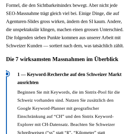
Formel, die den Sichtbarkeitsindex bewegt. Aber nicht jede
SEO-Massnahme trägt gleich viel bei. Einige Dinge, die auf
Agenturen-Slides gross wirken, ändern den SI kaum. Andere,
die unspektakulär klingen, machen einen grossen Unterschied.
Die folgenden sieben Punkte kommen aus unserer Arbeit mit
Schweizer Kunden — sortiert nach dem, was tatsächlich zählt.
Die 7 wirksamsten Massnahmen im Überblick
1 — Keyword-Recherche auf den Schweizer Markt
ausrichten
Beginnen Sie mit Keywords, die im Sistrix-Pool für die
Schweiz vorhanden sind. Nutzen Sie zusätzlich den
Google Keyword-Planner mit geografischer
Einschränkung auf “CH” und den Sistrix Keyword-
Explorer mit CH-Datensatz. Beachten Sie Schweizer
Schreibweisen (“ss” statt “ß”, “Kilometer” statt