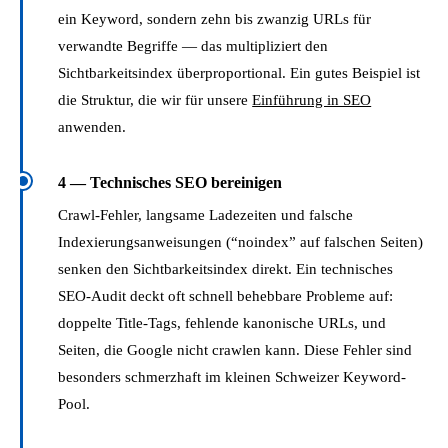
ein Keyword, sondern zehn bis zwanzig URLs für
verwandte Begriffe — das multipliziert den
Sichtbarkeitsindex überproportional. Ein gutes Beispiel ist
die Struktur, die wir für unsere
Einführung in SEO
anwenden.
4 — Technisches SEO bereinigen
Crawl-Fehler, langsame Ladezeiten und falsche
Indexierungsanweisungen (“noindex” auf falschen Seiten)
senken den Sichtbarkeitsindex direkt. Ein technisches
SEO-Audit deckt oft schnell behebbare Probleme auf:
doppelte Title-Tags, fehlende kanonische URLs, und
Seiten, die Google nicht crawlen kann. Diese Fehler sind
besonders schmerzhaft im kleinen Schweizer Keyword-
Pool.