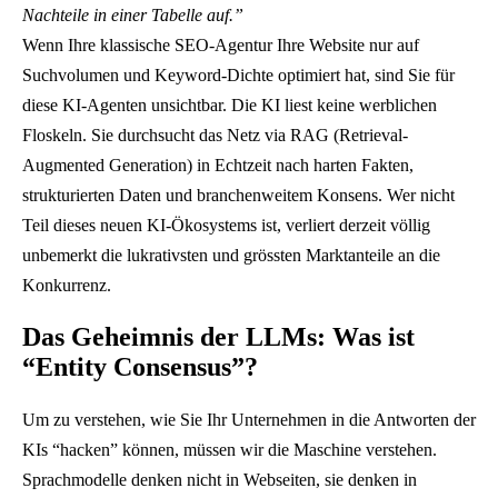
Nachteile in einer Tabelle auf.”
Wenn Ihre klassische SEO-Agentur Ihre Website nur auf
Suchvolumen und Keyword-Dichte optimiert hat, sind Sie für
diese KI-Agenten unsichtbar. Die KI liest keine werblichen
Floskeln. Sie durchsucht das Netz via RAG (Retrieval-
Augmented Generation) in Echtzeit nach harten Fakten,
strukturierten Daten und branchenweitem Konsens. Wer nicht
Teil dieses neuen KI-Ökosystems ist, verliert derzeit völlig
unbemerkt die lukrativsten und grössten Marktanteile an die
Konkurrenz.
Das Geheimnis der LLMs: Was ist
“Entity Consensus”?
Um zu verstehen, wie Sie Ihr Unternehmen in die Antworten der
KIs “hacken” können, müssen wir die Maschine verstehen.
Sprachmodelle denken nicht in Webseiten, sie denken in