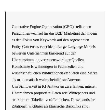
Generative Engine Optimization (GEO) stellt einen
Paradigmenwechsel für das B2B-Marketing
dar, indem
es den Fokus von Keywords auf den sogenannten
Entity Consensus verschiebt. Large Language Models
bewerten Unternehmen basierend auf der
Übereinstimmung vertrauenswürdiger Quellen.
Konsistente Erwähnungen in Fachmedien und
wissenschaftlichen Publikationen etablieren eine Marke
als mathematisch wahrscheinlichste Antwort.
Um Sichtbarkeit in
KI-Antworten
zu erlangen, müssen
Unternehmen proprietäre Daten wie Whitepapers und
strukturierte Tabellen veröffentlichen. Da semantische
Zitationen wichtiger als klassische Backlinks sind,