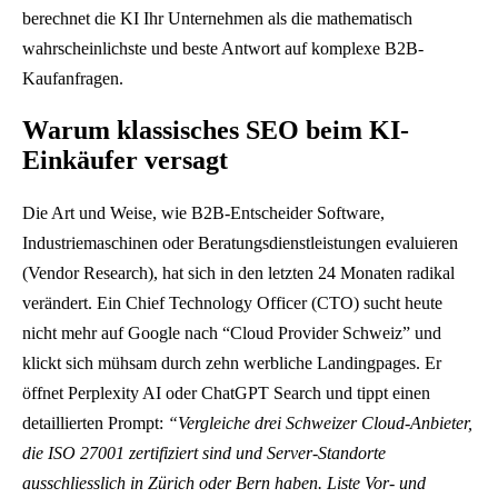
berechnet die KI Ihr Unternehmen als die mathematisch
wahrscheinlichste und beste Antwort auf komplexe B2B-
Kaufanfragen.
Warum klassisches SEO beim KI-
Einkäufer versagt
Die Art und Weise, wie B2B-Entscheider Software,
Industriemaschinen oder Beratungsdienstleistungen evaluieren
(Vendor Research), hat sich in den letzten 24 Monaten radikal
verändert. Ein Chief Technology Officer (CTO) sucht heute
nicht mehr auf Google nach “Cloud Provider Schweiz” und
klickt sich mühsam durch zehn werbliche Landingpages. Er
öffnet Perplexity AI oder ChatGPT Search und tippt einen
detaillierten Prompt:
“Vergleiche drei Schweizer Cloud-Anbieter,
die ISO 27001 zertifiziert sind und Server-Standorte
ausschliesslich in Zürich oder Bern haben. Liste Vor- und