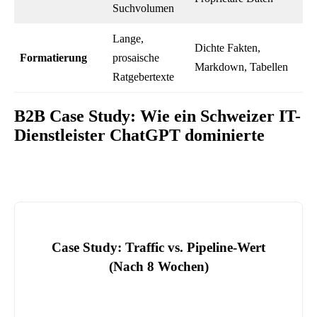
Suchvolumen
Lange,
Dichte Fakten,
Formatierung
prosaische
Markdown, Tabellen
Ratgebertexte
B2B Case Study: Wie ein Schweizer IT-
Dienstleister ChatGPT dominierte
Case Study: Traffic vs. Pipeline-Wert
(Nach 8 Wochen)