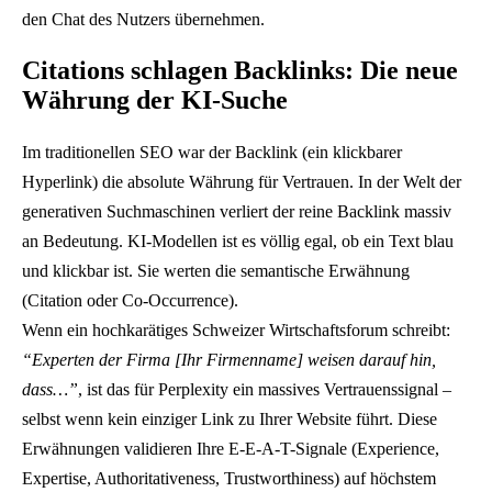
den Chat des Nutzers übernehmen.
Citations schlagen Backlinks: Die neue
Währung der KI-Suche
Im traditionellen SEO war der Backlink (ein klickbarer
Hyperlink) die absolute Währung für Vertrauen. In der Welt der
generativen Suchmaschinen verliert der reine Backlink massiv
an Bedeutung. KI-Modellen ist es völlig egal, ob ein Text blau
und klickbar ist. Sie werten die semantische Erwähnung
(Citation oder Co-Occurrence).
Wenn ein hochkarätiges Schweizer Wirtschaftsforum schreibt:
“Experten der Firma [Ihr Firmenname] weisen darauf hin,
dass…”
, ist das für Perplexity ein massives Vertrauenssignal –
selbst wenn kein einziger Link zu Ihrer Website führt. Diese
Erwähnungen validieren Ihre E-E-A-T-Signale (Experience,
Expertise, Authoritativeness, Trustworthiness) auf höchstem