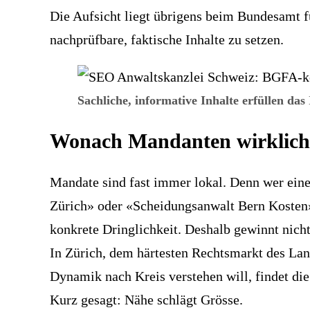
Die Aufsicht liegt übrigens beim
Bundesamt fü
nachprüfbare, faktische Inhalte zu setzen.
Sachliche, informative Inhalte erfüllen das
Wonach Mandanten wirklich s
Mandate sind fast immer lokal. Denn wer eine
Zürich» oder «Scheidungsanwalt Bern Kosten». 
konkrete Dringlichkeit. Deshalb gewinnt nicht 
In Zürich, dem härtesten Rechtsmarkt des Lande
Dynamik nach Kreis verstehen will, findet die
Kurz gesagt: Nähe schlägt Grösse.