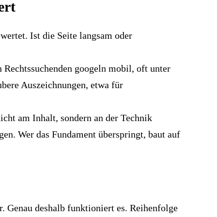
ert
wertet. Ist die Seite langsam oder
n Rechtssuchenden googeln mobil, oft unter
saubere Auszeichnungen, etwa für
nicht am Inhalt, sondern an der Technik
ngen. Wer das Fundament überspringt, baut auf
. Genau deshalb funktioniert es. Reihenfolge