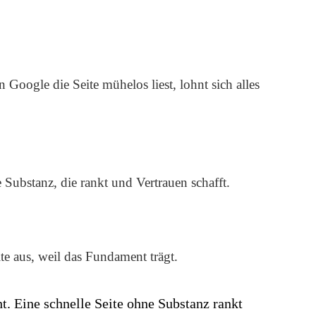
Google die Seite mühelos liest, lohnt sich alles
Substanz, die rankt und Vertrauen schafft.
te aus, weil das Fundament trägt.
. Eine schnelle Seite ohne Substanz rankt