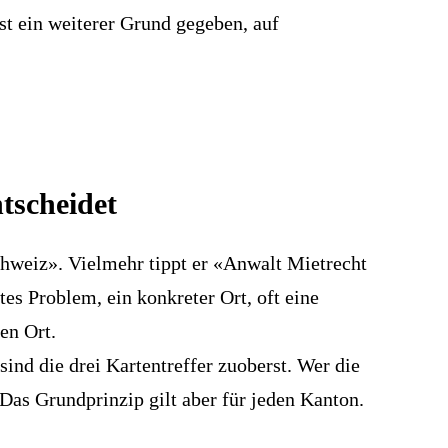
t ein weiterer Grund gegeben, auf
tscheidet
chweiz». Vielmehr tippt er «Anwalt Mietrecht
es Problem, ein konkreter Ort, oft eine
en Ort.
sind die drei Kartentreffer zuoberst. Wer die
Das Grundprinzip gilt aber für jeden Kanton.