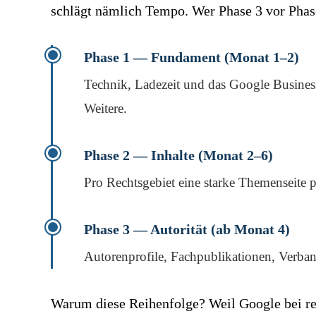
schlägt nämlich Tempo. Wer Phase 3 vor Phase
Phase 1 — Fundament (Monat 1–2)
Technik, Ladezeit und das Google Business 
Weitere.
Phase 2 — Inhalte (Monat 2–6)
Pro Rechtsgebiet eine starke Themenseite p
Phase 3 — Autorität (ab Monat 4)
Autorenprofile, Fachpublikationen, Verband
Warum diese Reihenfolge? Weil Google bei rec