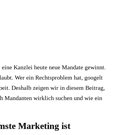
ie eine Kanzlei heute neue Mandate gewinnt.
laubt. Wer ein Rechtsproblem hat, googelt
beit. Deshalb zeigen wir in diesem Beitrag,
h Mandanten wirklich suchen und wie ein
mste Marketing ist