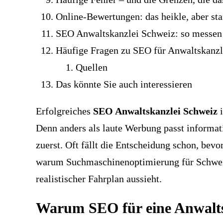
Online-Bewertungen: das heikle, aber sta
SEO Anwaltskanzlei Schweiz: so messen 
Häufige Fragen zu SEO für Anwaltskanzl
Quellen
Das könnte Sie auch interessieren
Erfolgreiches
SEO Anwaltskanzlei Schweiz
i
Denn anders als laute Werbung passt informat
zuerst. Oft fällt die Entscheidung schon, bev
warum Suchmaschinenoptimierung für Schweiz
realistischer Fahrplan aussieht.
Warum SEO für eine Anwaltsk