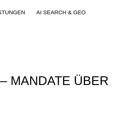
ISTUNGEN
AI SEARCH & GEO
 — MANDATE ÜBER